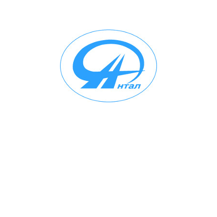
Вентиляция